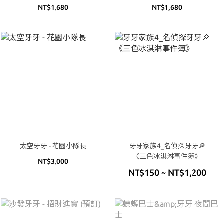
NT$1,680
NT$1,680
太空牙牙 - 花園小隊長
牙牙家族4_名偵探牙牙🔎
《三色冰淇淋事件簿》
NT$3,000
NT$150 ~ NT$1,200