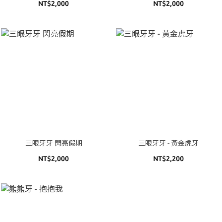
NT$2,000
NT$2,000
三眼牙牙 閃亮假期
三眼牙牙 - 黃金虎牙
NT$2,000
NT$2,200