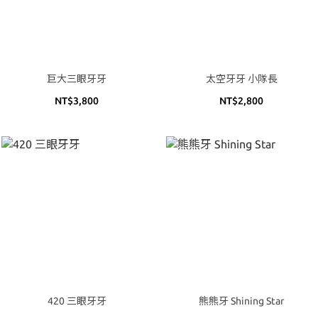
巨大三眼牙牙
太空牙牙 小隊長
NT$3,800
NT$2,800
420 三眼牙牙
熊熊牙 Shining Star