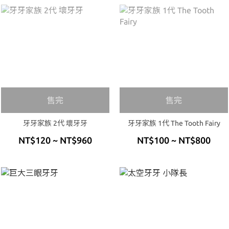
售完
售完
牙牙家族 2代 壞牙牙
牙牙家族 1代 The Tooth Fairy
NT$120 ~ NT$960
NT$100 ~ NT$800