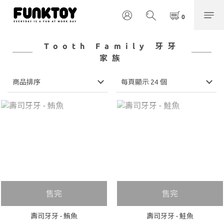
Tooth Family 牙牙
家族
商品排序
每頁顯示 24 個
售完
售完
壽司牙牙 - 鮪魚
壽司牙牙 - 鮭魚