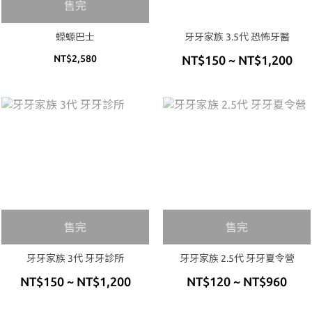
售完
蠑螈巴士
牙牙家族 3.5代 恐怖牙醫
NT$2,580
NT$150 ~ NT$1,200
售完
售完
牙牙家族 3代 牙牙診所
牙牙家族 2.5代 牙牙夏令營
NT$150 ~ NT$1,200
NT$120 ~ NT$960