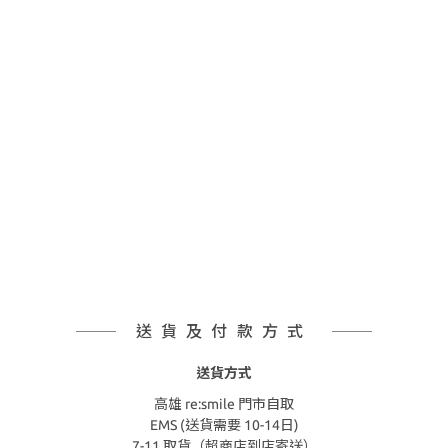
送貨及付款方式
送貨方式
高雄 re:smile 門市自取
EMS (送貨需要 10-14日)
7-11 取貨（超商店到店寄送）