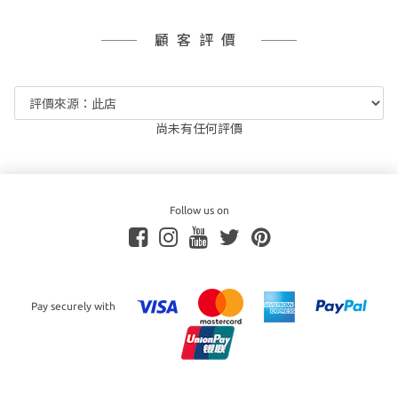
顧客評價
尚未有任何評價
Follow us on
Pay securely with