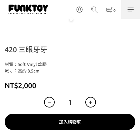
420 三眼牙牙
材質：Soft Vinyl 軟膠
尺寸：高約 8.5cm
NT$2,000
加入購物車