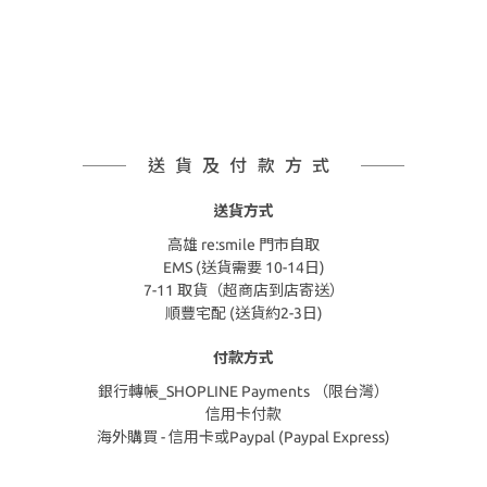
送貨及付款方式
送貨方式
高雄 re:smile 門市自取
EMS (送貨需要 10-14日)
7-11 取貨（超商店到店寄送）
順豐宅配 (送貨約2-3日)
付款方式
銀行轉帳_SHOPLINE Payments （限台灣）
信用卡付款
海外購買 - 信用卡或Paypal (Paypal Express)