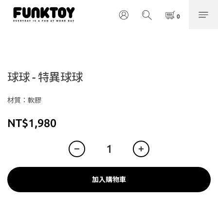
球球 - 特異球球
材質：軟膠
NT$1,980
加入購物車