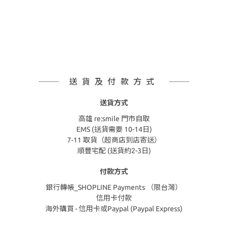
送貨及付款方式
送貨方式
高雄 re:smile 門市自取
EMS (送貨需要 10-14日)
7-11 取貨（超商店到店寄送）
順豐宅配 (送貨約2-3日)
付款方式
銀行轉帳_SHOPLINE Payments （限台灣）
信用卡付款
海外購買 - 信用卡或Paypal (Paypal Express)