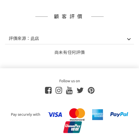
顧客評價
尚未有任何評價
Follow us on
Pay securely with