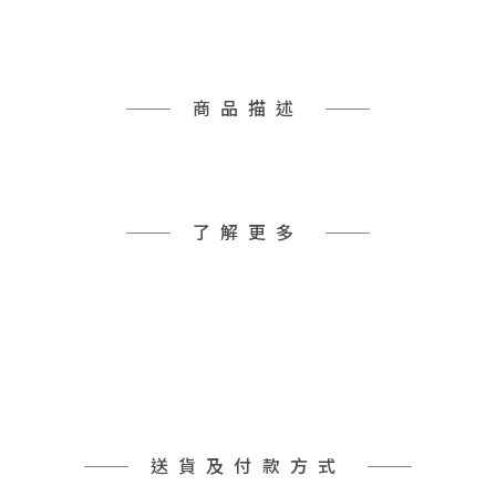
商品描述
了解更多
送貨及付款方式