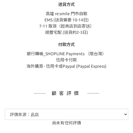
送貨方式
高雄 re:smile 門市自取
EMS (送貨需要 10-14日)
7-11 取貨（超商店到店寄送）
順豐宅配 (送貨約2-3日)
付款方式
銀行轉帳_SHOPLINE Payments （限台灣）
信用卡付款
海外購買 - 信用卡或Paypal (Paypal Express)
顧客評價
尚未有任何評價