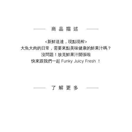
商品描述
<新鮮送達，現點現榨>
大魚大肉的日常，需要來點美味健康的鮮果汁嗎？
沒問題！放克鮮果汁開張啦
快來跟我們一起 Funky Juicy Fresh ！
了解更多