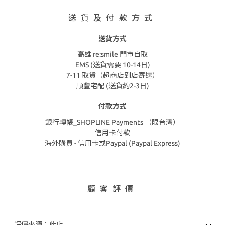
送貨及付款方式
送貨方式
高雄 re:smile 門市自取
EMS (送貨需要 10-14日)
7-11 取貨（超商店到店寄送）
順豐宅配 (送貨約2-3日)
付款方式
銀行轉帳_SHOPLINE Payments （限台灣）
信用卡付款
海外購買 - 信用卡或Paypal (Paypal Express)
顧客評價